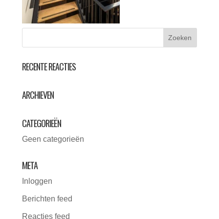
RECENTE REACTIES
ARCHIEVEN
CATEGORIEËN
Geen categorieën
META
Inloggen
Berichten feed
Reacties feed