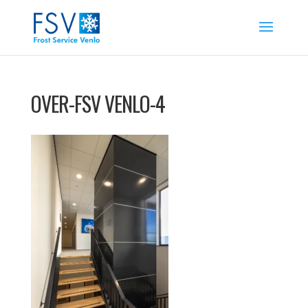
OVER-FSV VENLO-4