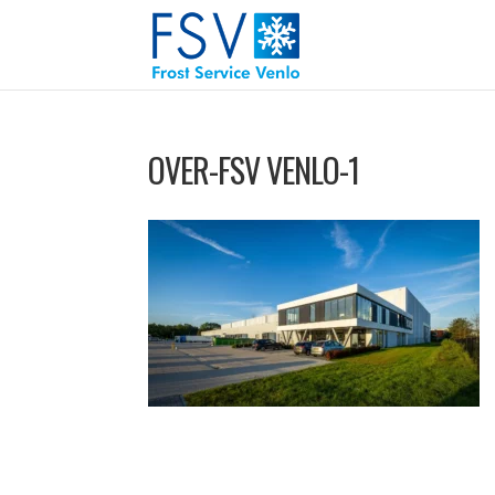
OVER-FSV VENLO-1