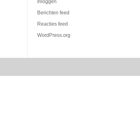
Inloggen
Berichten feed
Reacties feed
WordPress.org