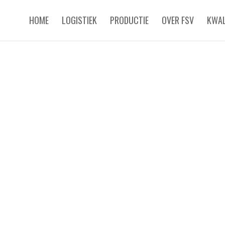
HOME
LOGISTIEK
PRODUCTIE
OVER FSV
KWAL