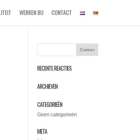
ITEIT
WERKEN BIJ
CONTACT
RECENTE REACTIES
ARCHIEVEN
CATEGORIEËN
Geen categorieën
META