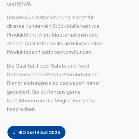
und NVWA.
Unsere Qualitätssicherung macht für
diverse Kunden ein Stück Maßarbeit wie
Produktkontrollen, Musternahmen und
andere Qualitätschecks an Hand von den
Produktspezifikationen vom Kunden.
Die Qualität, Food-Safety und Food
Defense von Ihre Produkten und unsere
Dienstleistungen sind deswegen immer
gesichert. Sie dürfen uns gerne
kontaktieren um die Möglichkeiten zu
besprechen.
BIO Zertifikat 2026