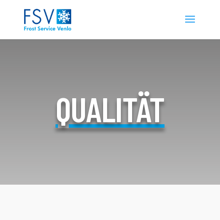
QUALITÄT