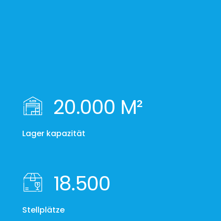
20.000 M²
Lager kapazität
18.500
Stellplätze