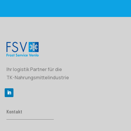
Ihr logistik Partner für die
TK-Nahrungsmittelindustrie
Kontakt