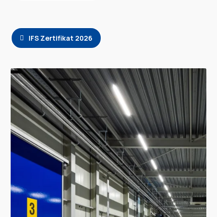
IFS Zertifikat 2026