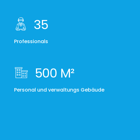
35
Professionals
500 M²
Personal und verwaltungs Gebäude