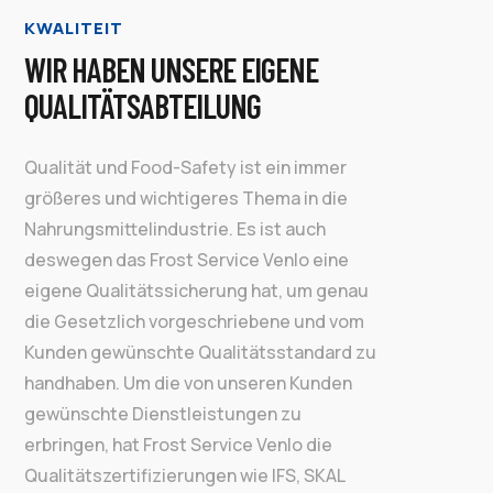
KWALITEIT
WIR HABEN UNSERE EIGENE
QUALITÄTSABTEILUNG
Qualität und Food-Safety ist ein immer
größeres und wichtigeres Thema in die
Nahrungsmittelindustrie. Es ist auch
deswegen das Frost Service Venlo eine
eigene Qualitätssicherung hat, um genau
die Gesetzlich vorgeschriebene und vom
Kunden gewünschte Qualitätsstandard zu
handhaben. Um die von unseren Kunden
gewünschte Dienstleistungen zu
erbringen, hat Frost Service Venlo die
Qualitätszertifizierungen wie IFS, SKAL